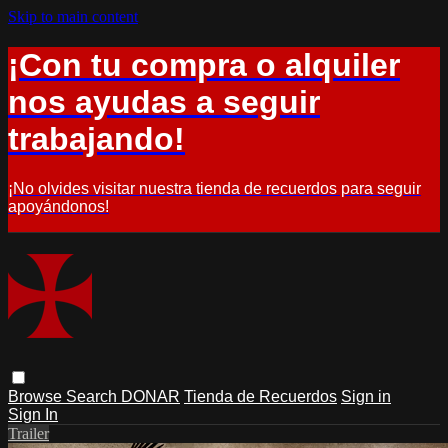
Skip to main content
¡Con tu compra o alquiler
nos ayudas a seguir
trabajando!
¡No olvides visitar nuestra tienda de recuerdos para seguir
apoyándonos!
Browse
Search
DONAR
Tienda de Recuerdos
Sign in
Sign In
Trailer