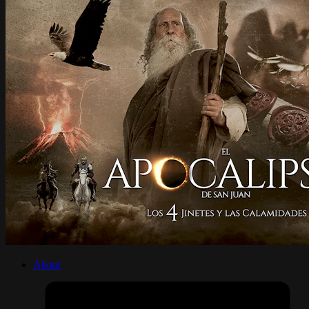
About